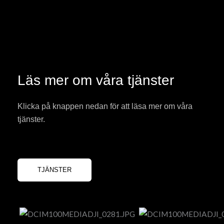
Läs mer om våra tjänster
Klicka på knappen nedan för att läsa mer om våra
tjänster.
TJÄNSTER